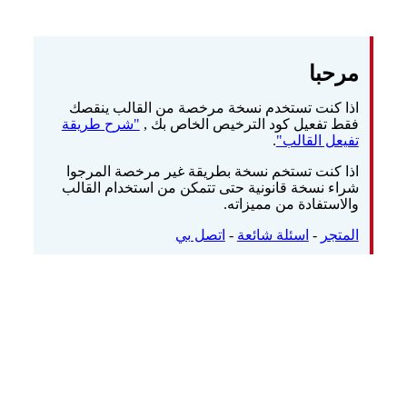
مرحبا
اذا كنت تستخدم نسخة مرخصة من القالب ينقصك
فقط تفعيل كود الترخيص الخاص بك ,
"شرح طريقة
تفيعل القالب"
.
اذا كنت تستخم نسخة بطريقة غير مرخصة المرجوا
شراء نسخة قانونية حتى تتمكن من استخدام القالب
والاستفادة من مميزاته.
المتجر
-
اسئلة شائعة
-
اتصل بي