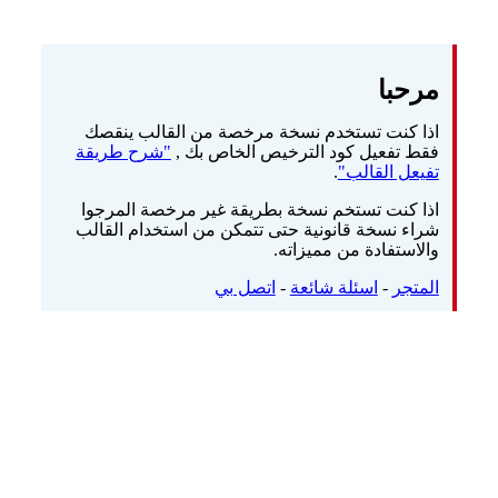
مرحبا
اذا كنت تستخدم نسخة مرخصة من القالب ينقصك
فقط تفعيل كود الترخيص الخاص بك ,
"شرح طريقة
تفيعل القالب"
.
اذا كنت تستخم نسخة بطريقة غير مرخصة المرجوا
شراء نسخة قانونية حتى تتمكن من استخدام القالب
والاستفادة من مميزاته.
المتجر
-
اسئلة شائعة
-
اتصل بي