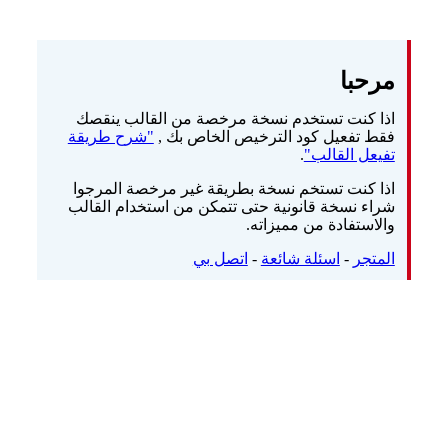
مرحبا
اذا كنت تستخدم نسخة مرخصة من القالب ينقصك
فقط تفعيل كود الترخيص الخاص بك ,
"شرح طريقة
تفيعل القالب"
.
اذا كنت تستخم نسخة بطريقة غير مرخصة المرجوا
شراء نسخة قانونية حتى تتمكن من استخدام القالب
والاستفادة من مميزاته.
المتجر
-
اسئلة شائعة
-
اتصل بي