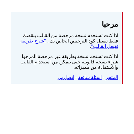
مرحبا
اذا كنت تستخدم نسخة مرخصة من القالب ينقصك
فقط تفعيل كود الترخيص الخاص بك ,
"شرح طريقة
تفيعل القالب"
.
اذا كنت تستخم نسخة بطريقة غير مرخصة المرجوا
شراء نسخة قانونية حتى تتمكن من استخدام القالب
والاستفادة من مميزاته.
المتجر
-
اسئلة شائعة
-
اتصل بي